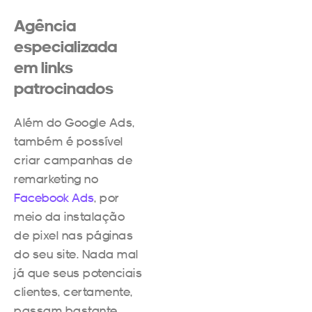
Agência
especializada
em links
patrocinados
Além do Google Ads,
também é possível
criar campanhas de
remarketing no
Facebook Ads
, por
meio da instalação
de pixel nas páginas
do seu site. Nada mal
já que seus potenciais
clientes, certamente,
passam bastante