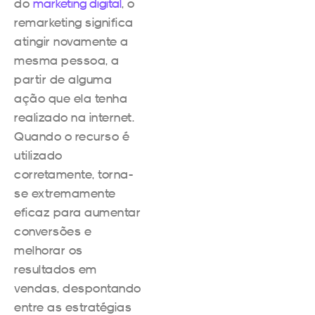
do
marketing digital
, o
remarketing significa
atingir novamente a
mesma pessoa, a
partir de alguma
ação que ela tenha
realizado na internet.
Quando o recurso é
utilizado
corretamente, torna-
se extremamente
eficaz para aumentar
conversões e
melhorar os
resultados em
vendas, despontando
entre as estratégias