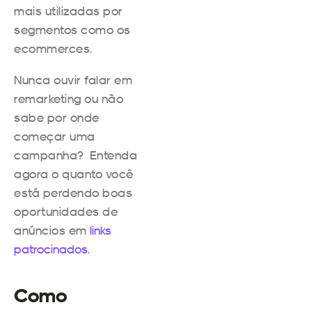
mais utilizadas por
segmentos como os
ecommerces.
Nunca ouvir falar em
remarketing ou não
sabe por onde
começar uma
campanha? Entenda
agora o quanto você
está perdendo boas
oportunidades de
anúncios em
links
patrocinados
.
Como