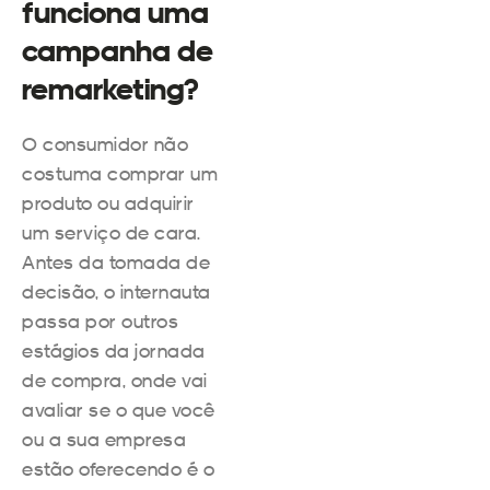
funciona uma
campanha de
remarketing?
O consumidor não
costuma comprar um
produto ou adquirir
um serviço de cara.
Antes da tomada de
decisão, o internauta
passa por outros
estágios da jornada
de compra, onde vai
avaliar se o que você
ou a sua empresa
estão oferecendo é o