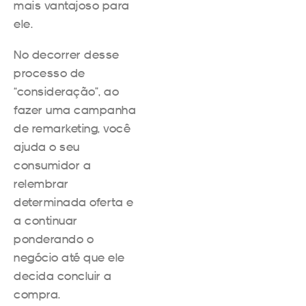
mais vantajoso para
ele.
No decorrer desse
processo de
“consideração”, ao
fazer uma campanha
de remarketing, você
ajuda o seu
consumidor a
relembrar
determinada oferta e
a continuar
ponderando o
negócio até que ele
decida concluir a
compra.