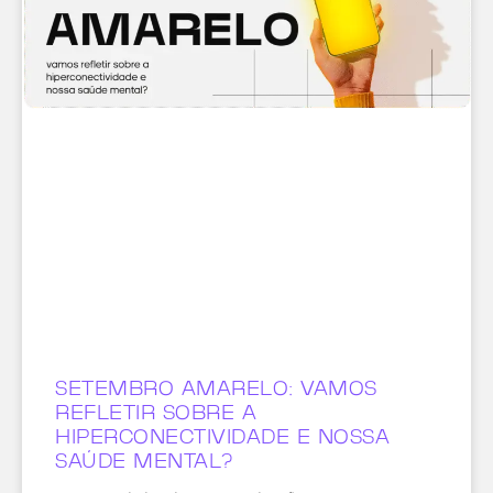
SETEMBRO AMARELO: VAMOS
REFLETIR SOBRE A
HIPERCONECTIVIDADE E NOSSA
SAÚDE MENTAL?