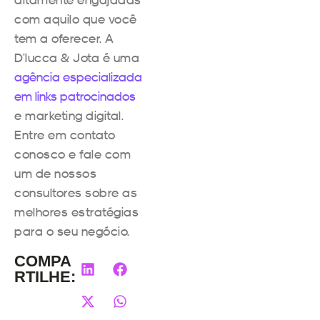
com aquilo que você
tem a oferecer. A
D’lucca & Jota é uma
agência especializada
em links patrocinados
e marketing digital.
Entre em contato
conosco e fale com
um de nossos
consultores sobre as
melhores estratégias
para o seu negócio.
COMPA
RTILHE: