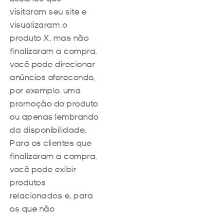
visitaram seu site e
visualizaram o
produto X, mas não
finalizaram a compra,
você pode direcionar
anúncios oferecendo,
por exemplo, uma
promoção do produto
ou apenas lembrando
da disponibilidade.
Para os clientes que
finalizaram a compra,
você pode exibir
produtos
relacionados e, para
os que não