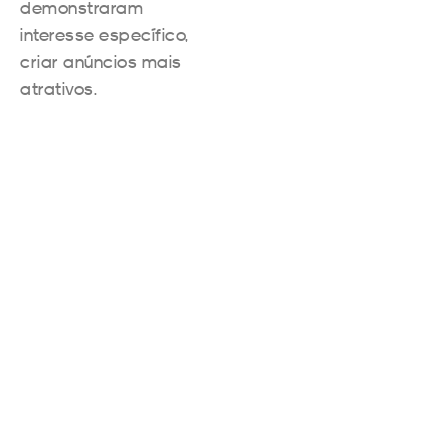
demonstraram
interesse específico,
criar anúncios mais
atrativos.