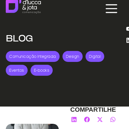
BLOG
Comunicação Integrada
Design
Digital
Eventos
E-books
COMPARTILHE