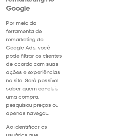
Google
Por meio da
ferramenta de
remarketing do
Google Ads, você
pode filtrar os clientes
de acordo com suas
ações e experiências
no site. Será possível
saber quem concluiu
uma compra,
pesquisou preços ou
apenas navegou.
Ao identificar os
usuários que