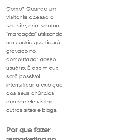
Como? Quando um
visitante acessa o
seu site, cria-se uma
“marcação” utilizando
um cookie que ficará
gravado no
computador desse
usuário. É assim que
será possível
intensificar a exibição
dos seus anúncios
quando ele visitar
outros sites e blogs.
Por que fazer
remarketing no