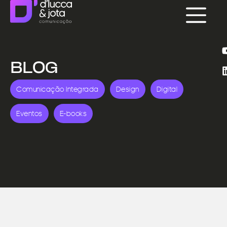
BLOG
Comunicação Integrada
Design
Digital
Eventos
E-books