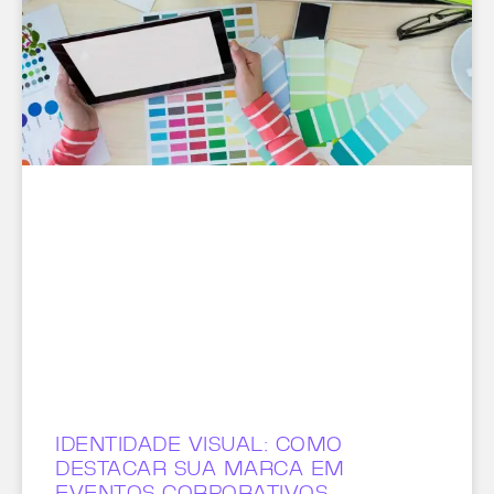
IDENTIDADE VISUAL: COMO
DESTACAR SUA MARCA EM