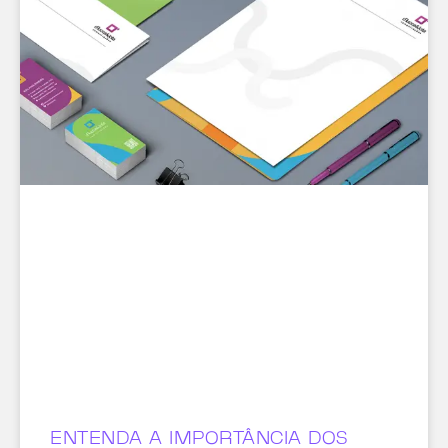
ENTENDA A IMPORTÂNCIA DOS