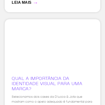
→
LEIA MAIS
QUAL A IMPORTÂNCIA DA
IDENTIDADE VISUAL PARA UMA
MARCA?
Selecionamos dois cases da D’lucca & Jota que
mostram como o apelo adequado é fundamental para