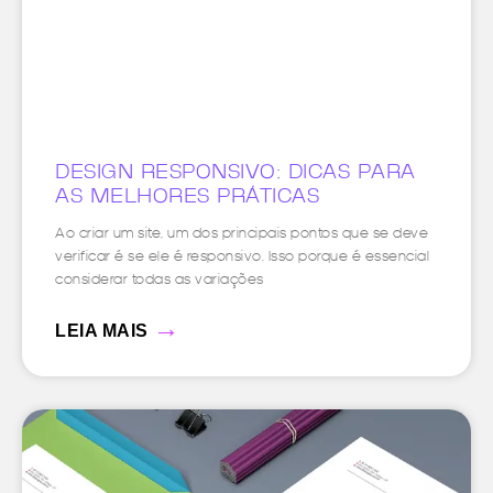
DESIGN RESPONSIVO: DICAS PARA
AS MELHORES PRÁTICAS
Ao criar um site, um dos principais pontos que se deve
verificar é se ele é responsivo. Isso porque é essencial
considerar todas as variações
→
LEIA MAIS