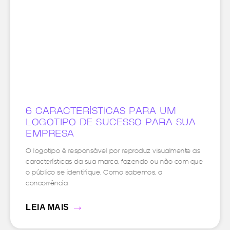
6 CARACTERÍSTICAS PARA UM
LOGOTIPO DE SUCESSO PARA SUA
EMPRESA
O logotipo é responsável por reproduz visualmente as
características da sua marca, fazendo ou não com que
o público se identifique. Como sabemos, a
concorrência
→
LEIA MAIS