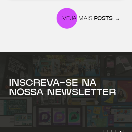
VEJA MAIS
POSTS →
INSCREVA-SE NA
NOSSA NEWSLETTER