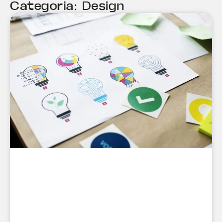
Categoria: Design