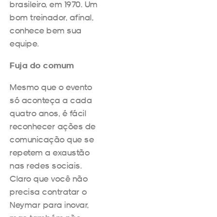
brasileiro, em 1970. Um
bom treinador, afinal,
conhece bem sua
equipe.
Fuja do comum
Mesmo que o evento
só aconteça a cada
quatro anos, é fácil
reconhecer ações de
comunicação que se
repetem a exaustão
nas redes sociais.
Claro que você não
precisa contratar o
Neymar para inovar,