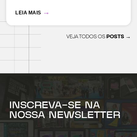
→
LEIA MAIS
VEJA TODOS OS
POSTS →
INSCREVA-SE NA
NOSSA NEWSLETTER