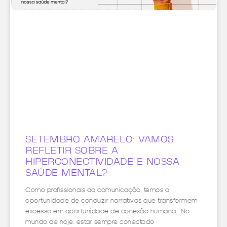
SETEMBRO AMARELO: VAMOS
REFLETIR SOBRE A
HIPERCONECTIVIDADE E NOSSA
SAÚDE MENTAL?
Como profissionais da comunicação, temos a
oportunidade de conduzir narrativas que transformem
excesso em oportunidade de conexão humana. No
mundo de hoje, estar sempre conectado