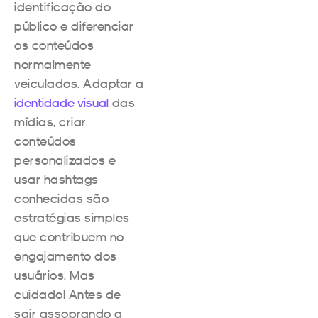
identificação do
público e diferenciar
os conteúdos
normalmente
veiculados. Adaptar a
identidade visual
das
mídias, criar
conteúdos
personalizados e
usar hashtags
conhecidas são
estratégias simples
que contribuem no
engajamento dos
usuários. Mas
cuidado! Antes de
sair assoprando a