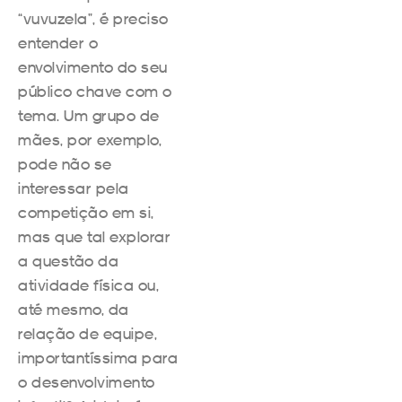
“vuvuzela”, é preciso
entender o
envolvimento do seu
público chave com o
tema. Um grupo de
mães, por exemplo,
pode não se
interessar pela
competição em si,
mas que tal explorar
a questão da
atividade física ou,
até mesmo, da
relação de equipe,
importantíssima para
o desenvolvimento