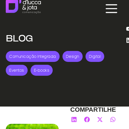
BLOG
Comunicação Integrada
Design
Digital
Eventos
E-books
COMPARTILHE