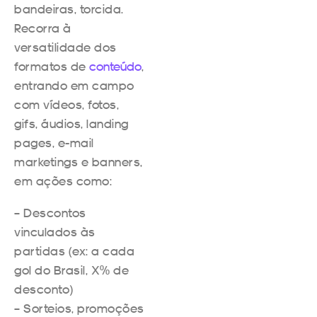
bandeiras, torcida.
Recorra à
versatilidade dos
formatos de
conteúdo
,
entrando em campo
com vídeos, fotos,
gifs, áudios, landing
pages, e-mail
marketings e banners,
em ações como:
– Descontos
vinculados às
partidas (ex: a cada
gol do Brasil, X% de
desconto)
– Sorteios, promoções