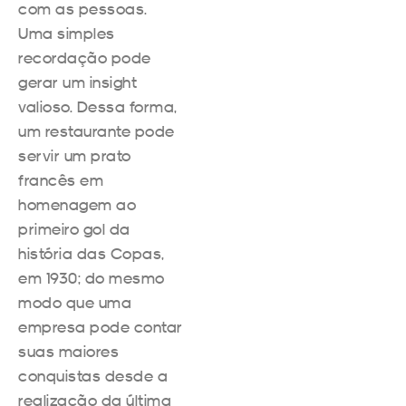
com as pessoas.
Uma simples
recordação pode
gerar um insight
valioso. Dessa forma,
um restaurante pode
servir um prato
francês em
homenagem ao
primeiro gol da
história das Copas,
em 1930; do mesmo
modo que uma
empresa pode contar
suas maiores
conquistas desde a
realização da última