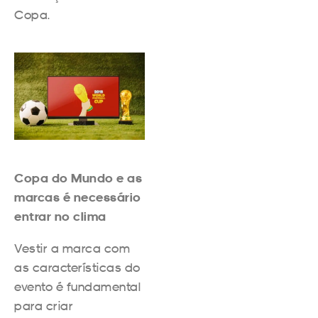
Copa.
Copa do Mundo e as
marcas é necessário
entrar no clima
Vestir a marca com
as características do
evento é fundamental
para criar