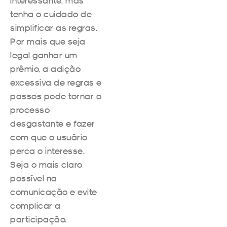
interessante, mas
tenha o cuidado de
simplificar as regras.
Por mais que seja
legal ganhar um
prêmio, a adição
excessiva de regras e
passos pode tornar o
processo
desgastante e fazer
com que o usuário
perca o interesse.
Seja o mais claro
possível na
comunicação e evite
complicar a
participação.