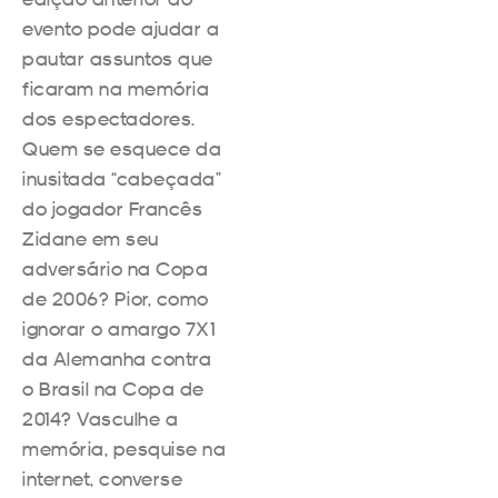
evento pode ajudar a
pautar assuntos que
ficaram na memória
dos espectadores.
Quem se esquece da
inusitada “cabeçada”
do jogador Francês
Zidane em seu
adversário na Copa
de 2006? Pior, como
ignorar o amargo 7X1
da Alemanha contra
o Brasil na Copa de
2014? Vasculhe a
memória, pesquise na
internet, converse