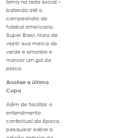
tema na rede social –
batendo até o
campeonato de
futebol americano,
Super Bowl. Hora de
vestir sua marca de
verde e amarelo e
marcar um gol de
placa.
Analise a última
Copa
Além de facilitar o
entendimento
contextual da época,
pesquisar sobre a
edição anterior do