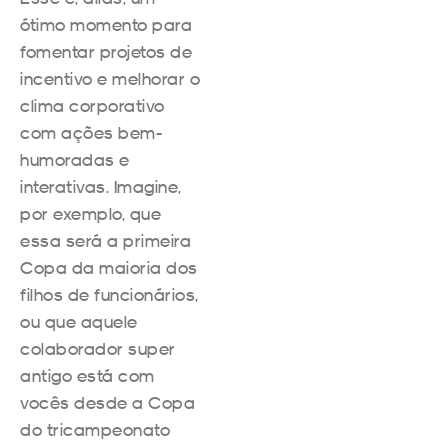
ótimo momento para
fomentar projetos de
incentivo e melhorar o
clima corporativo
com ações bem-
humoradas e
interativas. Imagine,
por exemplo, que
essa será a primeira
Copa da maioria dos
filhos de funcionários,
ou que aquele
colaborador super
antigo está com
vocês desde a Copa
do tricampeonato