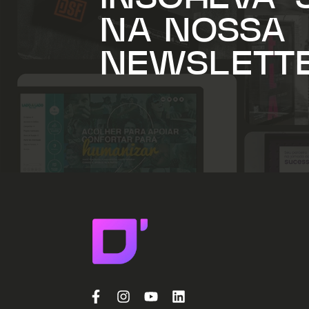
NA NOSSA
NEWSLETT