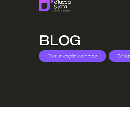
BLOG
Comunicação Integrada
Desig