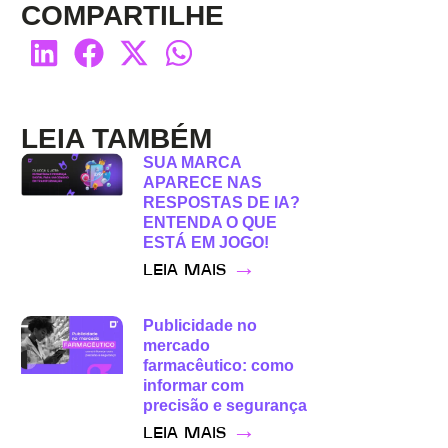
COMPARTILHE
LEIA TAMBÉM
SUA MARCA
APARECE NAS
RESPOSTAS DE IA?
ENTENDA O QUE
ESTÁ EM JOGO!
→
LEIA MAIS
Publicidade no
mercado
farmacêutico: como
informar com
precisão e segurança
→
LEIA MAIS