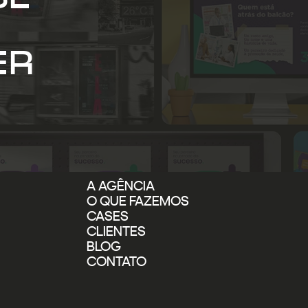
ER
A AGÊNCIA
O QUE FAZEMOS
CASES
CLIENTES
BLOG
CONTATO