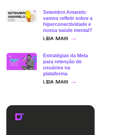
Setembro Amarelo:
vamos refletir sobre a
hiperconectividade e
nossa saúde mental?
→
LEIA MAIS
Estratégias da Meta
para retenção de
usuários na
plataforma
→
LEIA MAIS