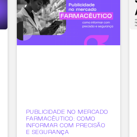
PUBLICIDADE NO MERCADO
FARMACÊUTICO: COMO
INFORMAR COM PRECISÃO
E SEGURANÇA