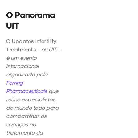
O Panorama
UIT
O Updates Infertility
Treatment
s
– ou
UIT –
é um evento
internacional
organizado pela
Ferring
Pharmaceuticals
que
reúne especialistas
do mundo todo para
compartilhar os
avanços no
tratamento da