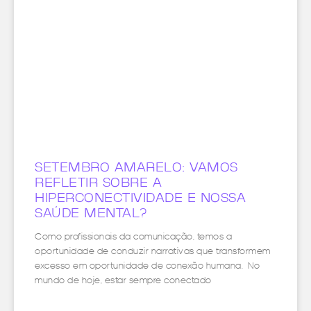
SETEMBRO AMARELO: VAMOS
REFLETIR SOBRE A
HIPERCONECTIVIDADE E NOSSA
SAÚDE MENTAL?
Como profissionais da comunicação, temos a
oportunidade de conduzir narrativas que transformem
excesso em oportunidade de conexão humana. No
mundo de hoje, estar sempre conectado