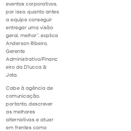
eventos corporativos,
por isso, quanto antes
a equipe conseguir
entregar uma visão
geral, melhor”, explica
Anderson Ribeiro,
Gerente
Administrativo/Financ
eiro da D’lucca &
Jota.
Cabe à agência de
comunicação,
portanto, descrever
as melhores
alternativas e atuar
em frentes como