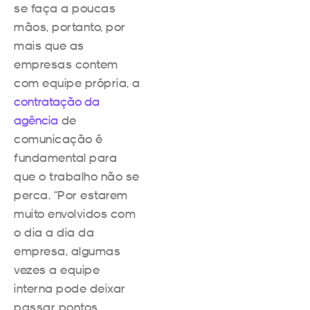
se faça a poucas
mãos, portanto, por
mais que as
empresas contem
com equipe própria, a
contratação da
agência
de
comunicação é
fundamental para
que o trabalho não se
perca. “Por estarem
muito envolvidos com
o dia a dia da
empresa, algumas
vezes a equipe
interna pode deixar
passar pontos