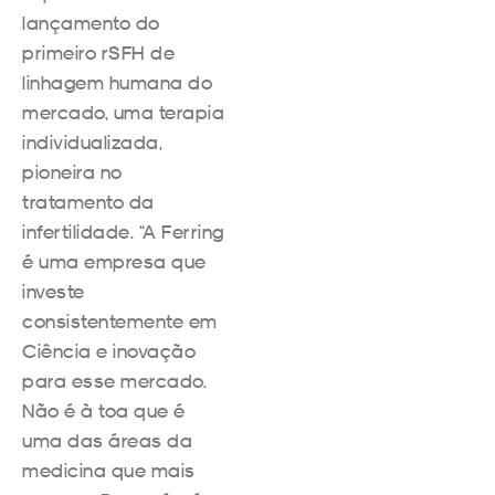
lançamento do
primeiro rSFH de
linhagem humana do
mercado, uma terapia
individualizada,
pioneira no
tratamento da
infertilidade. “A Ferring
é uma empresa que
investe
consistentemente em
Ciência e inovação
para esse mercado.
Não é à toa que é
uma das áreas da
medicina que mais