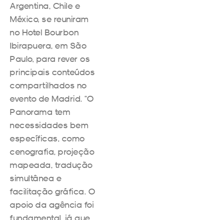
Argentina, Chile e
México, se reuniram
no Hotel Bourbon
Ibirapuera, em São
Paulo, para rever os
principais conteúdos
compartilhados no
evento de Madrid. “O
Panorama tem
necessidades bem
específicas, como
cenografia, projeção
mapeada, tradução
simultânea e
facilitação gráfica. O
apoio da agência foi
fundamental, já que