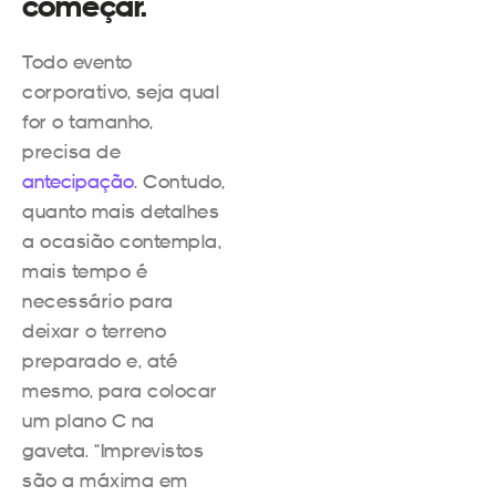
começar.
Todo evento
corporativo, seja qual
for o tamanho,
precisa de
antecipação
. Contudo,
quanto mais detalhes
a ocasião contempla,
mais tempo é
necessário para
deixar o terreno
preparado e, até
mesmo, para colocar
um plano C na
gaveta. “Imprevistos
são a máxima em