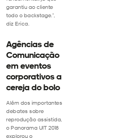
garantiu ao cliente
todo o backstage.”,
diz Erica.
Agências de
Comunicação
em eventos
corporativos
a
cereja do bolo
Além dos importantes
debates sobre
reprodução assistida,
o Panorama UIT 2018
explorou o