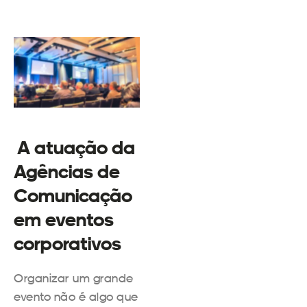
A atuação da
Agências de
Comunicação
em eventos
corporativos
Organizar um grande
evento não é algo que