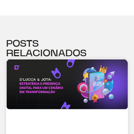
POSTS
RELACIONADOS