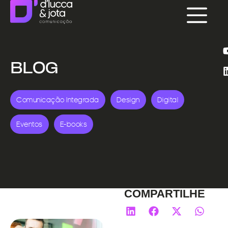
BLOG
Comunicação Integrada
Design
Digital
Eventos
E-books
COMPARTILHE