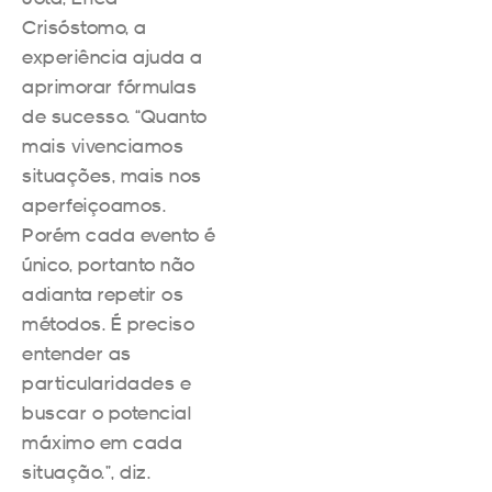
Crisóstomo, a
experiência ajuda a
aprimorar fórmulas
de sucesso. “Quanto
mais vivenciamos
situações, mais nos
aperfeiçoamos.
Porém cada evento é
único, portanto não
adianta repetir os
métodos. É preciso
entender as
particularidades e
buscar o potencial
máximo em cada
situação.”, diz.