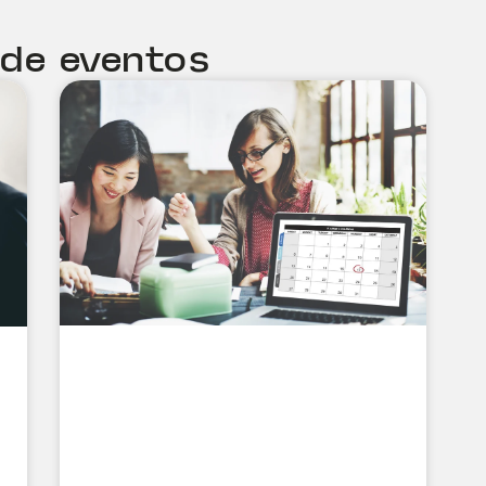
 de eventos