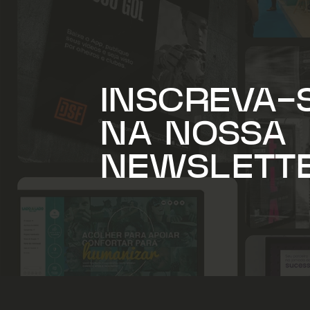
INSCREVA-
NA NOSSA
NEWSLETT