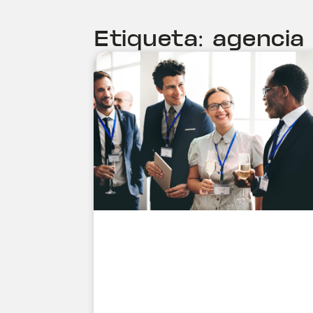
Etiqueta: agencia