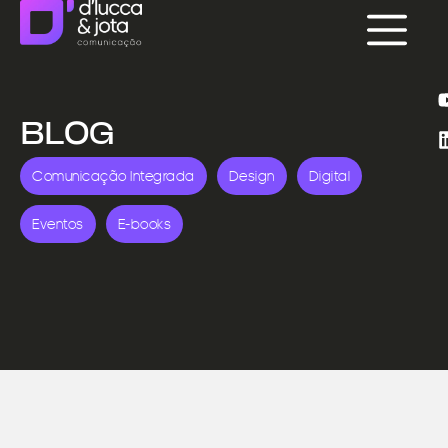
BLOG
Comunicação Integrada
Design
Digital
Eventos
E-books