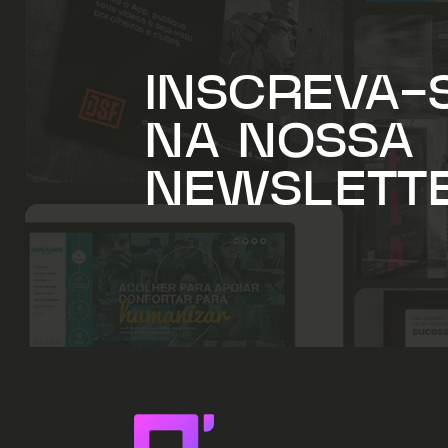
INSCREVA-
NA NOSSA
NEWSLETT