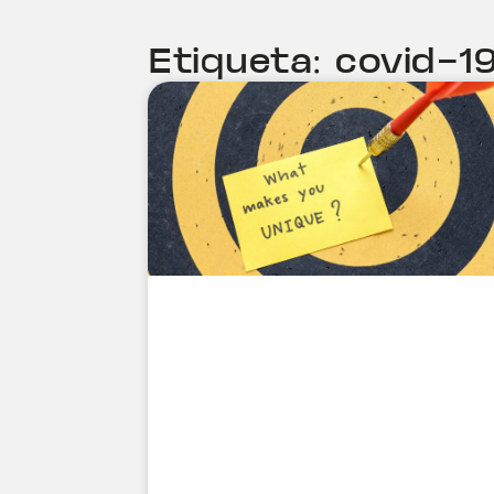
Etiqueta: covid-1