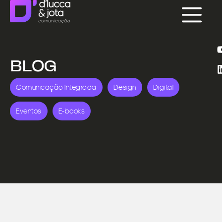
BLOG
Comunicação Integrada
Design
Digital
Eventos
E-books