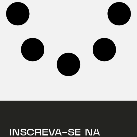
INSCREVA-SE NA