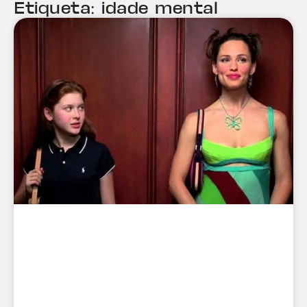
Etiqueta: idade mental