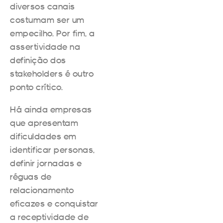
diversos canais
costumam ser um
empecilho. Por fim, a
assertividade na
definição dos
stakeholders é outro
ponto crítico.
Há ainda empresas
que apresentam
dificuldades em
identificar personas,
definir jornadas e
réguas de
relacionamento
eficazes e conquistar
a receptividade de