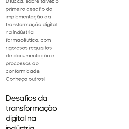
D’lucca, sobre talvez o
primeiro desafio da
implementação da
transformação digital
na indústria
farmacêutica, com
rigorosos requisitos
de documentação e
processos de
conformidade.
Conheça outros!
Desafios da
transformação
digital na
indústria