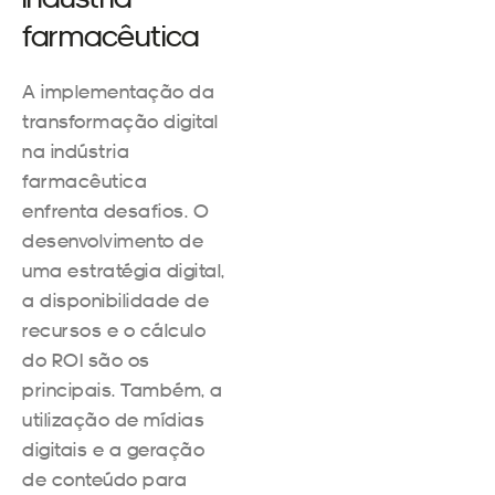
farmacêutica
A implementação da
transformação digital
na indústria
farmacêutica
enfrenta desafios. O
desenvolvimento de
uma estratégia digital,
a disponibilidade de
recursos e o cálculo
do ROI são os
principais. Também, a
utilização de mídias
digitais e a geração
de conteúdo para