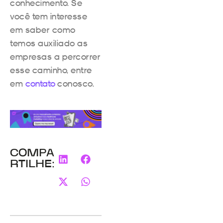
conhecimento. Se
você tem interesse
em saber como
temos auxiliado as
empresas a percorrer
esse caminho, entre
em
contato
conosco.
COMPA
RTILHE: