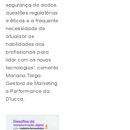
segurança de dados,
questões regulatórias
e éticas e a frequente
necessidade de
atualizar as
habilidades dos
profissionais para
lidar com as novas
tecnologias”, comenta
Mariana Targa,
Gestora de Marketing
e Performance da
D’lucca.