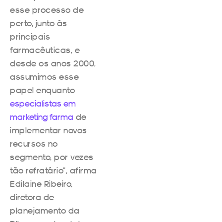
esse processo de
perto, junto às
principais
farmacêuticas, e
desde os anos 2000,
assumimos esse
papel enquanto
especialistas em
marketing farma
de
implementar novos
recursos no
segmento, por vezes
tão refratário”, afirma
Edilaine Ribeiro,
diretora de
planejamento da