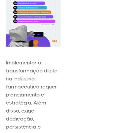
Implementar a
transformação digital
na indústria
farmacêutica requer
planejamento e
estratégia. Além
disso, exige
dedicação,
persistência e