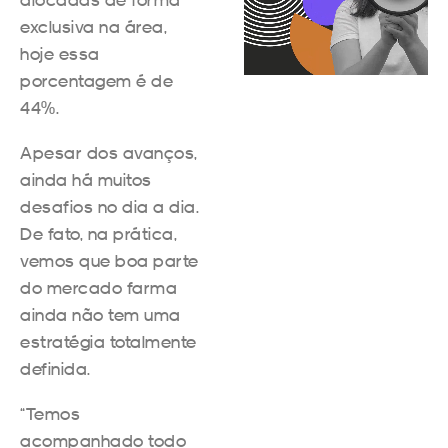
exclusiva na área,
hoje essa
porcentagem é de
44%.
Apesar dos avanços,
ainda há muitos
desafios no dia a dia.
De fato, na prática,
vemos que boa parte
do mercado farma
ainda não tem uma
estratégia totalmente
definida.
“Temos
acompanhado todo