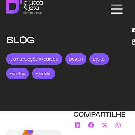
BLOG
Comunicação Integrada
Design
Digital
Eventos
E-books
COMPARTILHE