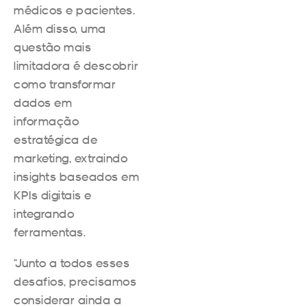
médicos e pacientes.
Além disso, uma
questão mais
limitadora é descobrir
como transformar
dados em
informação
estratégica de
marketing, extraindo
insights baseados em
KPIs digitais e
integrando
ferramentas.
“Junto a todos esses
desafios, precisamos
considerar ainda a