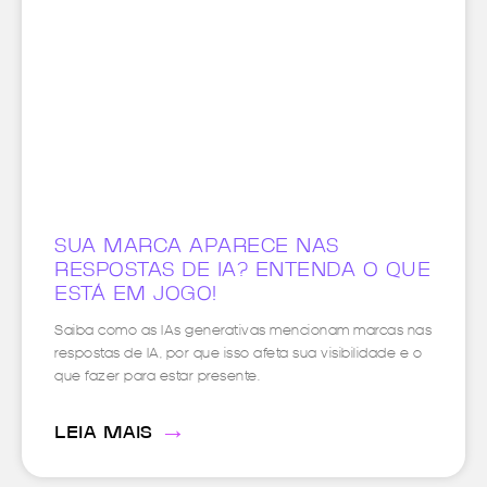
SUA MARCA APARECE NAS
RESPOSTAS DE IA? ENTENDA O QUE
ESTÁ EM JOGO!
Saiba como as IAs generativas mencionam marcas nas
respostas de IA, por que isso afeta sua visibilidade e o
que fazer para estar presente.
→
LEIA MAIS