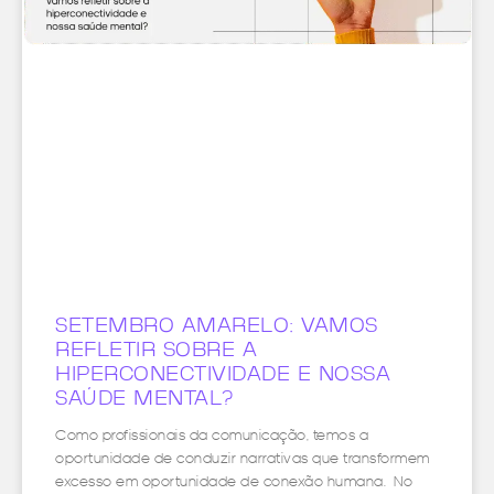
SETEMBRO AMARELO: VAMOS
REFLETIR SOBRE A
HIPERCONECTIVIDADE E NOSSA
SAÚDE MENTAL?
Como profissionais da comunicação, temos a
oportunidade de conduzir narrativas que transformem
excesso em oportunidade de conexão humana. No