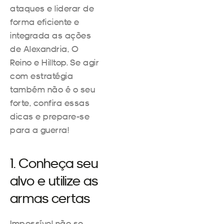
ataques e liderar de
forma eficiente e
integrada as ações
de Alexandria, O
Reino e Hilltop. Se agir
com estratégia
também não é o seu
forte, confira essas
dicas e prepare-se
para a guerra!
1. Conheça seu
alvo e utilize as
armas certas
Impossível não se