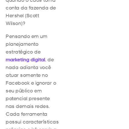
conta da fazenda de
Hershel (Scott
Wilson)?
Pensando em um
planejamento
estratégico de
marketing digital
, de
nada adianta você
atuar somente no
Facebook e ignorar o
seu público em
potencial presente
nas demais redes.
Cada ferramenta
possui características