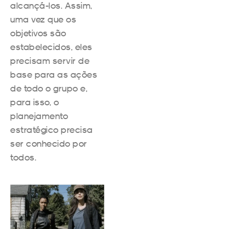
alcançá-los. Assim,
uma vez que os
objetivos são
estabelecidos, eles
precisam servir de
base para as ações
de todo o grupo e,
para isso, o
planejamento
estratégico precisa
ser conhecido por
todos.