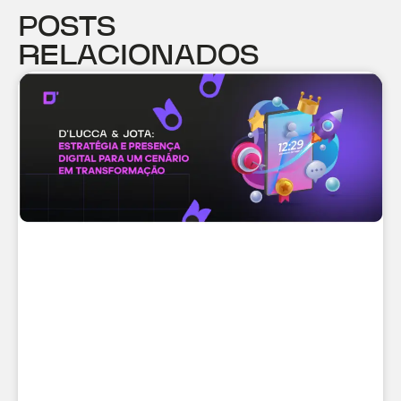
POSTS
RELACIONADOS