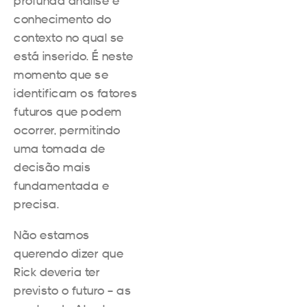
profunda análise e
conhecimento do
contexto no qual se
está inserido. É neste
momento que se
identificam os fatores
futuros que podem
ocorrer, permitindo
uma tomada de
decisão mais
fundamentada e
precisa.
Não estamos
querendo dizer que
Rick deveria ter
previsto o futuro – as