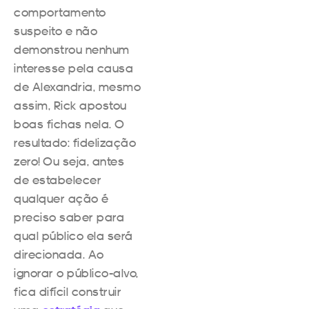
comportamento
suspeito e não
demonstrou nenhum
interesse pela causa
de Alexandria, mesmo
assim, Rick apostou
boas fichas nela. O
resultado: fidelização
zero! Ou seja, antes
de estabelecer
qualquer ação é
preciso saber para
qual público ela será
direcionada. Ao
ignorar o público-alvo,
fica difícil construir