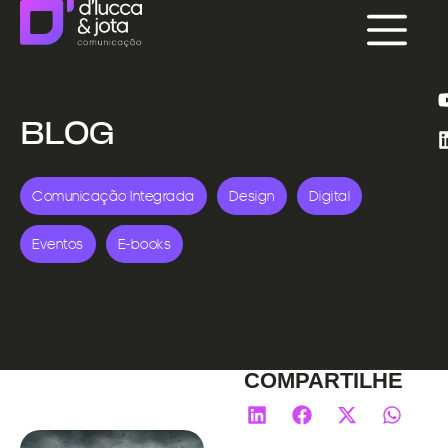
BLOG
Comunicação Integrada
Design
Digital
Eventos
E-books
COMPARTILHE