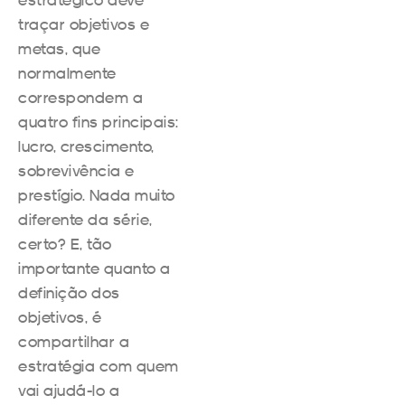
traçar objetivos e
metas, que
normalmente
correspondem a
quatro fins principais:
lucro, crescimento,
sobrevivência e
prestígio. Nada muito
diferente da série,
certo? E, tão
importante quanto a
definição dos
objetivos, é
compartilhar a
estratégia com quem
vai ajudá-lo a