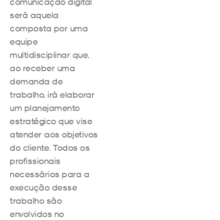
comunicação digital
será aquela
composta por uma
equipe
multidisciplinar que,
ao receber uma
demanda de
trabalho, irá elaborar
um planejamento
estratégico que vise
atender aos objetivos
do cliente. Todos os
profissionais
necessários para a
execução desse
trabalho são
envolvidos no