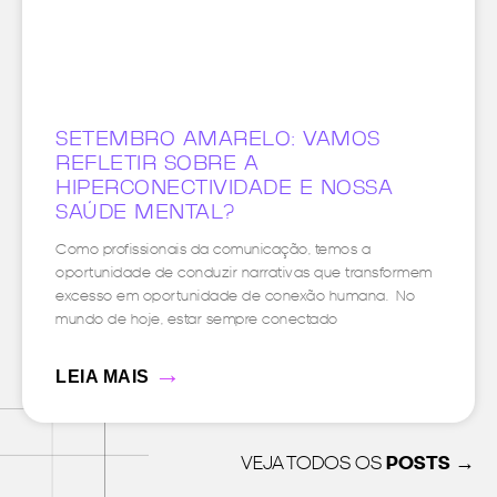
SETEMBRO AMARELO: VAMOS
REFLETIR SOBRE A
HIPERCONECTIVIDADE E NOSSA
SAÚDE MENTAL?
Como profissionais da comunicação, temos a
oportunidade de conduzir narrativas que transformem
excesso em oportunidade de conexão humana. No
mundo de hoje, estar sempre conectado
→
LEIA MAIS
VEJA TODOS OS
POSTS →