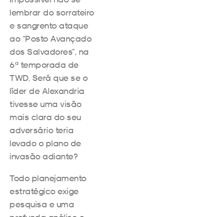
lembrar do sorrateiro
e sangrento ataque
ao “Posto Avançado
dos Salvadores”, na
6ª temporada de
TWD. Será que se o
líder de Alexandria
tivesse uma visão
mais clara do seu
adversário teria
levado o plano de
invasão adiante?
Todo planejamento
estratégico exige
pesquisa e uma