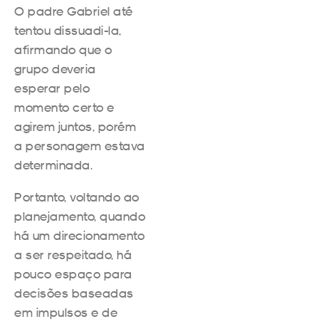
O padre Gabriel até
tentou dissuadi-la,
afirmando que o
grupo deveria
esperar pelo
momento certo e
agirem juntos, porém
a personagem estava
determinada.
Portanto, voltando ao
planejamento, quando
há um direcionamento
a ser respeitado, há
pouco espaço para
decisões baseadas
em impulsos e de