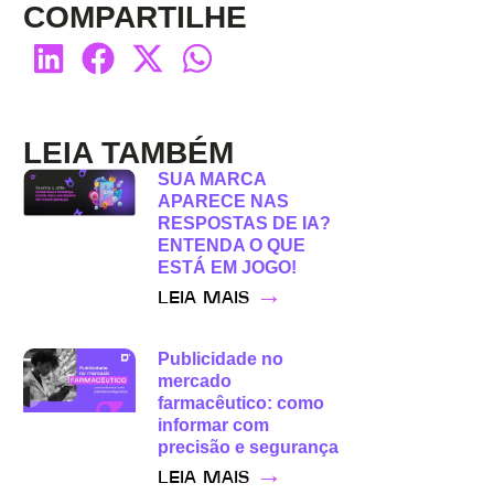
COMPARTILHE
LEIA TAMBÉM
SUA MARCA
APARECE NAS
RESPOSTAS DE IA?
ENTENDA O QUE
ESTÁ EM JOGO!
→
LEIA MAIS
Publicidade no
mercado
farmacêutico: como
informar com
precisão e segurança
→
LEIA MAIS