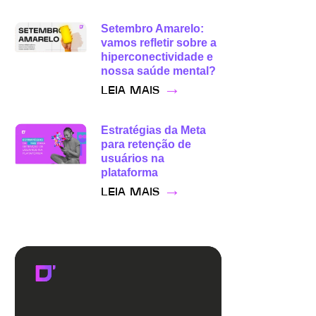
Setembro Amarelo:
vamos refletir sobre a
hiperconectividade e
nossa saúde mental?
→
LEIA MAIS
Estratégias da Meta
para retenção de
usuários na
plataforma
→
LEIA MAIS