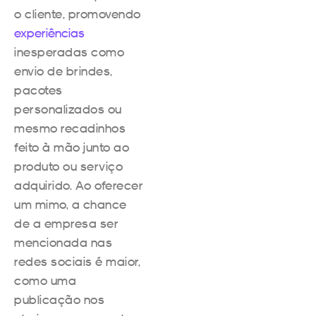
o cliente, promovendo
experiências
inesperadas como
envio de brindes,
pacotes
personalizados ou
mesmo recadinhos
feito à mão junto ao
produto ou serviço
adquirido. Ao oferecer
um mimo, a chance
de a empresa ser
mencionada nas
redes sociais é maior,
como uma
publicação nos