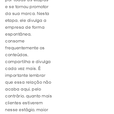
e se tornou promotor
da sua marca. Nesta
etapa, ele divulga a
empresa de forma
espontânea,
consome
frequentemente os
conteúdos,
compartilha e divulga
cada vez mais. É
importante lembrar
que essa relação não
acaba aqui, pelo
contrário, quanto mais
clientes estiverem
nesse estágio, maior