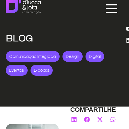
BLOG
Comunicação Integrada
Design
Digital
Eventos
E-books
COMPARTILHE