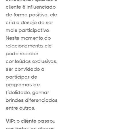
cliente é influenciado
de forma positiva, ele
cria o desejo de ser
mais participativo.
Neste momento do
relacionamento, ele
pode receber
conteúdos exclusivos,
ser convidado a
participar de
programas de
fidelidade, ganhar
brindes diferenciados
entre outros.
VIP:
o cliente passou
por todas as etapas