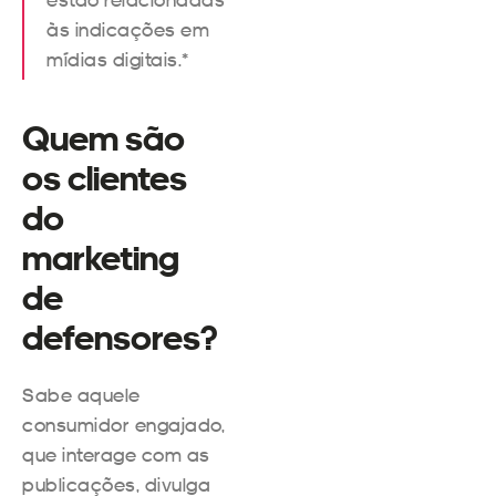
às indicações em
mídias digitais.*
Quem são
os clientes
do
marketing
de
defensores?
Sabe aquele
consumidor engajado,
que interage com as
publicações, divulga