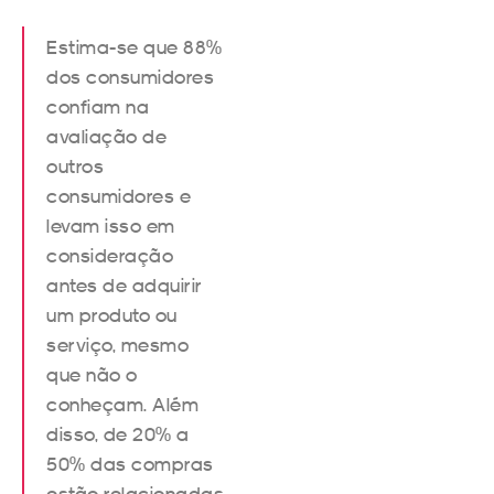
Estima-se que 88%
dos consumidores
confiam na
avaliação de
outros
consumidores e
levam isso em
consideração
antes de adquirir
um produto ou
serviço, mesmo
que não o
conheçam. Além
disso, de 20% a
50% das compras
estão relacionadas