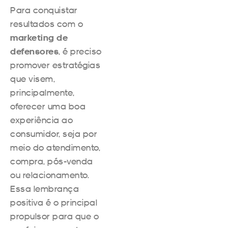
Para conquistar
resultados com o
marketing de
defensores
, é preciso
promover estratégias
que visem,
principalmente,
oferecer uma boa
experiência ao
consumidor, seja por
meio do atendimento,
compra, pós-venda
ou relacionamento.
Essa lembrança
positiva é o principal
propulsor para que o