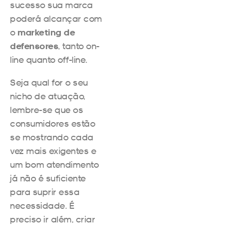
sucesso sua marca
poderá alcançar com
o
marketing de
defensores
, tanto on-
line quanto off-line.
Seja qual for o seu
nicho de atuação,
lembre-se que os
consumidores estão
se mostrando cada
vez mais exigentes e
um bom atendimento
já não é suficiente
para suprir essa
necessidade. É
preciso ir além, criar