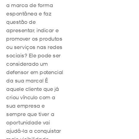
a marca de forma
espontânea e faz
questão de
apresentar, indicar e
promover os produtos
ou serviços nas redes
sociais? Ele pode ser
considerado um
defensor em potencial
da sua marca! É
aquele cliente que já
criou vínculo com a
sua empresa e
sempre que tiver a
oportunidade vai
ajudá-la a conquistar