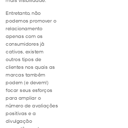
mais visibilidade.
Entretanto, não
podemos promover o
relacionamento
apenas com os
consumidores já
cativos, existem
outros tipos de
clientes nos quais as
marcas também
podem (e devem!)
focar seus esforços
para ampliar o
número de avaliações
positivas e a
divulgação