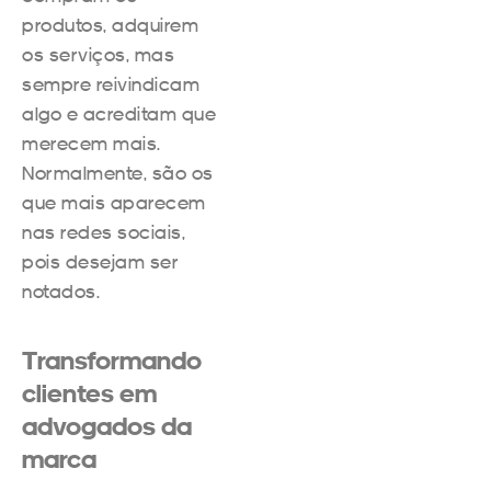
produtos, adquirem
os serviços, mas
sempre reivindicam
algo e acreditam que
merecem mais.
Normalmente, são os
que mais aparecem
nas redes sociais,
pois desejam ser
notados.
Transformando
clientes em
advogados da
marca