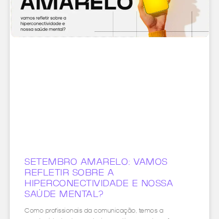
SETEMBRO AMARELO: VAMOS
REFLETIR SOBRE A
HIPERCONECTIVIDADE E NOSSA
SAÚDE MENTAL?
Como profissionais da comunicação, temos a