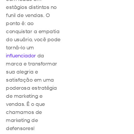
estágios distintos no
funil de vendas. O
ponto é: ao
conquistar a empatia
do usuário, você pode
torná-lo um
influenciador
da
marca e transformar
sua alegria e
satisfação em uma
poderosa estratégia
de marketing e
vendas. É o que
chamamos de
marketing de
defensores!