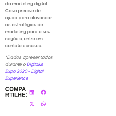
do marketing digital.
Caso precise de
ajuda para alavancar
as estratégias de
marketing para o seu
negócio, entre em
contato conosco.
*Dados apresentados
durante o
Digitalks
Expo 2020 – Digital
Experience
COMPA
RTILHE: