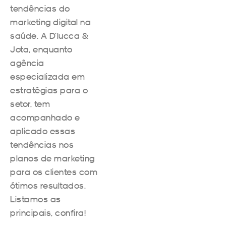
tendências do
marketing digital na
saúde. A D’lucca &
Jota, enquanto
agência
especializada em
estratégias para o
setor, tem
acompanhado e
aplicado essas
tendências nos
planos de marketing
para os clientes com
ótimos resultados.
Listamos as
principais, confira!