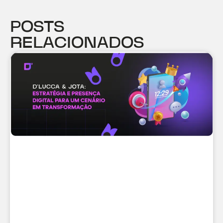
POSTS
RELACIONADOS