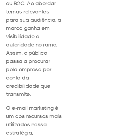
ou B2C. Ao abordar
temas relevantes
para sua audiência, a
marca ganha em
visibilidade e
autoridade no ramo.
Assim, o público
passa a procurar
pela empresa por
conta da
credibilidade que
transmite.
O e-mail marketing é
um dos recursos mais
utilizados nessa
estratégia,