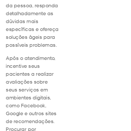
da pessoa, responda
detalhadamente as
dúvidas mais
específicas e ofereça
soluções ágeis para
possíveis problemas.
Após o atendimento,
incentive seus
pacientes a realizar
avaliações sobre
seus serviços em
ambientes digitais,
como Facebook,
Google e outros sites
de recomendações.
Procurar por