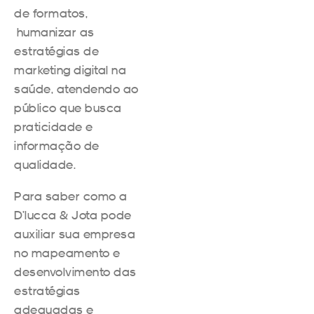
de formatos,
humanizar as
estratégias de
marketing digital na
saúde, atendendo ao
público que busca
praticidade e
informação de
qualidade.
Para saber como a
D’lucca & Jota pode
auxiliar sua empresa
no mapeamento e
desenvolvimento das
estratégias
adequadas e