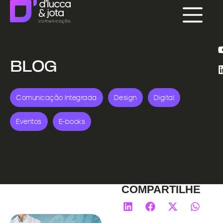
BLOG
Comunicação Integrada
Design
Digital
Eventos
E-books
COMPARTILHE