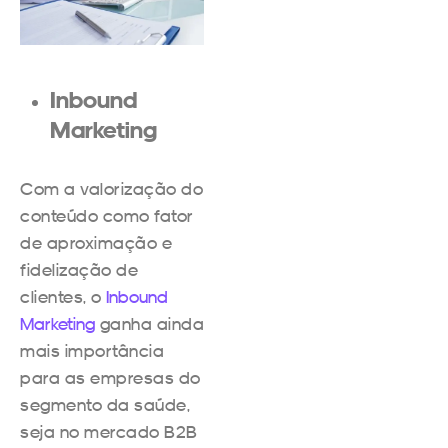
Inbound
Marketing
Com a valorização do
conteúdo como fator
de aproximação e
fidelização de
clientes, o
Inbound
Marketing
ganha ainda
mais importância
para as empresas do
segmento da saúde,
seja no mercado B2B