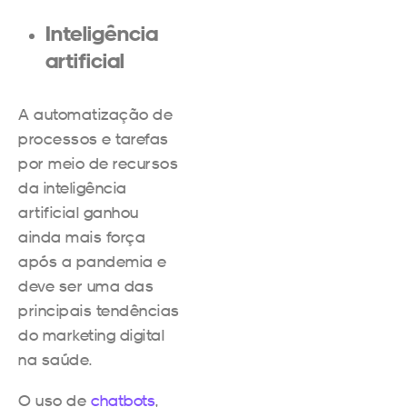
Inteligência
artificial
A automatização de
processos e tarefas
por meio de recursos
da inteligência
artificial ganhou
ainda mais força
após a pandemia e
deve ser uma das
principais tendências
do marketing digital
na saúde.
O uso de
chatbots
,