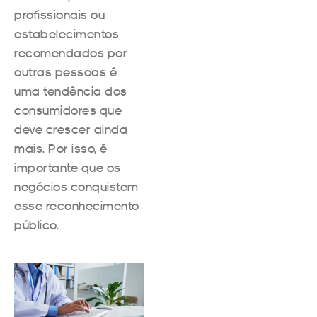
profissionais ou
estabelecimentos
recomendados por
outras pessoas é
uma tendência dos
consumidores que
deve crescer ainda
mais. Por isso, é
importante que os
negócios conquistem
esse reconhecimento
público.