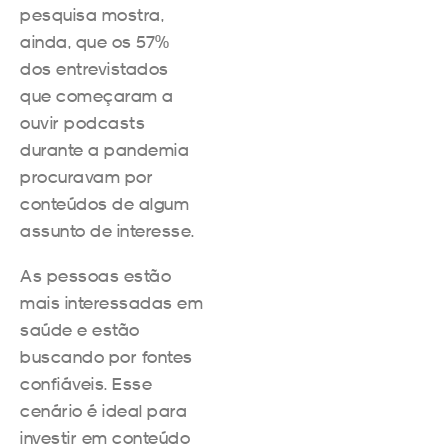
pesquisa mostra,
ainda, que os 57%
dos entrevistados
que começaram a
ouvir podcasts
durante a pandemia
procuravam por
conteúdos de algum
assunto de interesse.
As pessoas estão
mais interessadas em
saúde e estão
buscando por fontes
confiáveis. Esse
cenário é ideal para
investir em conteúdo