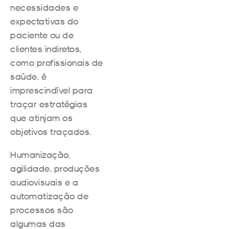
necessidades e
expectativas do
paciente ou de
clientes indiretos,
como profissionais de
saúde, é
imprescindível para
traçar estratégias
que atinjam os
objetivos traçados.
Humanização,
agilidade, produções
audiovisuais e a
automatização de
processos são
algumas das