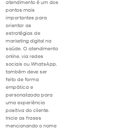
atendimento é um dos
pontos mais
importantes para
orientar as
estratégias de
marketing digital na
saúde. O atendimento
online, via redes
sociais ou WhatsApp,
também deve ser
feito de forma
empática e
personalizada para
uma experiência
positiva do cliente.
Inicie as frases
mencionando o nome