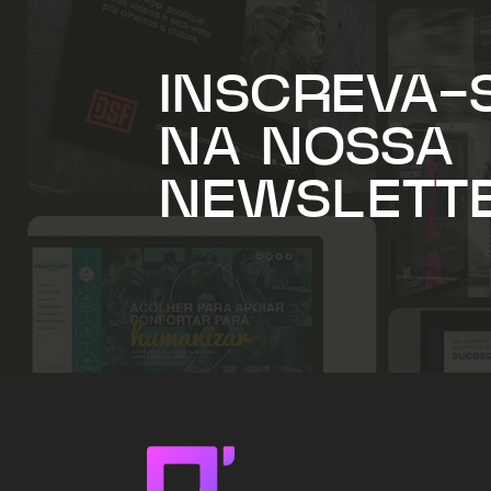
INSCREVA-
NA NOSSA
NEWSLETT