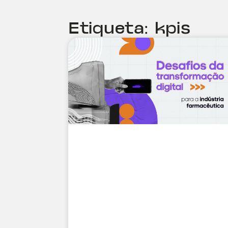
Etiqueta: kpis