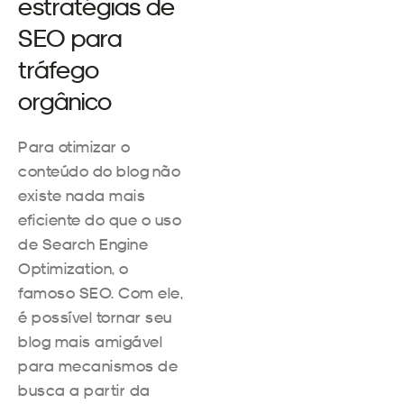
estratégias de
SEO para
tráfego
orgânico
Para otimizar o
conteúdo do blog não
existe nada mais
eficiente do que o uso
de Search Engine
Optimization, o
famoso SEO. Com ele,
é possível tornar seu
blog mais amigável
para mecanismos de
busca a partir da