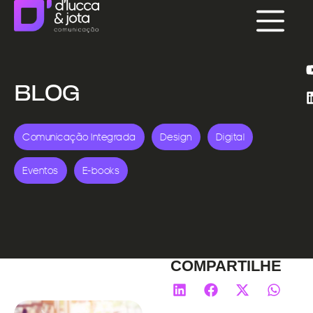
BLOG
Comunicação Integrada
Design
Digital
Eventos
E-books
COMPARTILHE