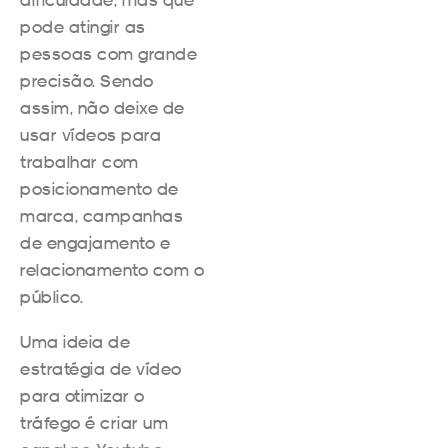
pode atingir as
pessoas com grande
precisão. Sendo
assim, não deixe de
usar vídeos para
trabalhar com
posicionamento de
marca, campanhas
de engajamento e
relacionamento com o
público.
Uma ideia de
estratégia de vídeo
para otimizar o
tráfego é criar um