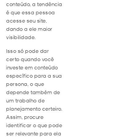
conteúdo, a tendência
é que essa pessoa
acesse seu site,
dando a ele maior
visibilidade.
Isso só pode dar
certo quando você
investe em conteúdo
específico para a sua
persona, o que
depende também de
um trabalho de
planejamento certeiro.
Assim, procure
identificar o que pode
ser relevante para ela