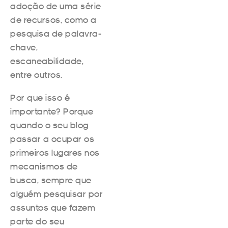
adoção de uma série
de recursos, como a
pesquisa de palavra-
chave,
escaneabilidade,
entre outros.
Por que isso é
importante? Porque
quando o seu blog
passar a ocupar os
primeiros lugares nos
mecanismos de
busca, sempre que
alguém pesquisar por
assuntos que fazem
parte do seu