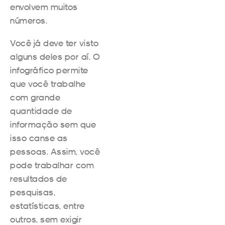
envolvem muitos
números.
Você já deve ter visto
alguns deles por aí. O
infográfico permite
que você trabalhe
com grande
quantidade de
informação sem que
isso canse as
pessoas. Assim, você
pode trabalhar com
resultados de
pesquisas,
estatísticas, entre
outros, sem exigir