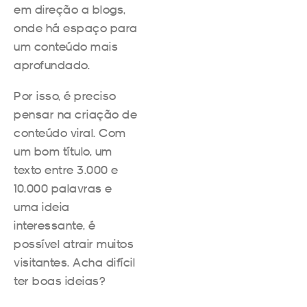
em direção a blogs,
onde há espaço para
um conteúdo mais
aprofundado.
Por isso, é preciso
pensar na criação de
conteúdo viral. Com
um bom título, um
texto entre 3.000 e
10.000 palavras e
uma ideia
interessante, é
possível atrair muitos
visitantes. Acha difícil
ter boas ideias?