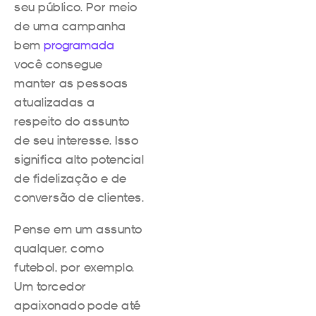
seu público. Por meio
de uma campanha
bem
programada
você consegue
manter as pessoas
atualizadas a
respeito do assunto
de seu interesse. Isso
significa alto potencial
de fidelização e de
conversão de clientes.
Pense em um assunto
qualquer, como
futebol, por exemplo.
Um torcedor
apaixonado pode até