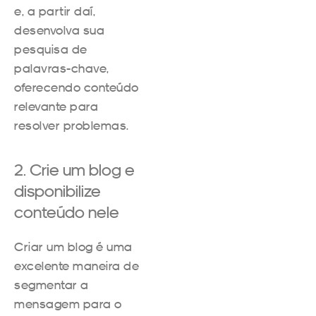
e, a partir daí,
desenvolva sua
pesquisa de
palavras-chave,
oferecendo conteúdo
relevante para
resolver problemas.
2. Crie um blog e
disponibilize
conteúdo nele
Criar um blog é uma
excelente maneira de
segmentar a
mensagem para o