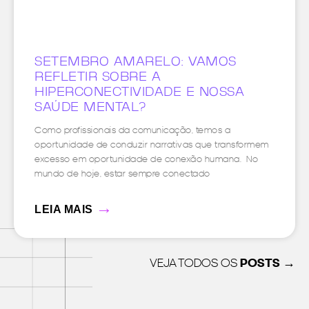
SETEMBRO AMARELO: VAMOS
REFLETIR SOBRE A
HIPERCONECTIVIDADE E NOSSA
SAÚDE MENTAL?
Como profissionais da comunicação, temos a
oportunidade de conduzir narrativas que transformem
excesso em oportunidade de conexão humana. No
mundo de hoje, estar sempre conectado
→
LEIA MAIS
VEJA TODOS OS
POSTS →