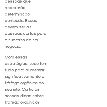
pessoas que
receberão
determinado
conteúdo. Essas
devem ser as
pessoas certas para
o sucesso do seu
negócio.
Com essas
estratégias, você tem
tudo para aumentar
significativamente o
tráfego orgânico do
seu site. Curtiu as
nossas dicas sobre
tráfego orgânico?