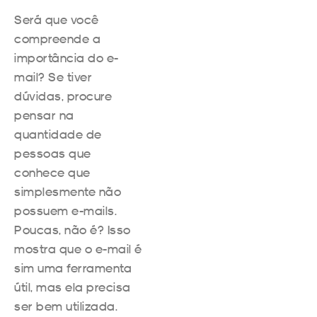
Será que você
compreende a
importância do e-
mail? Se tiver
dúvidas, procure
pensar na
quantidade de
pessoas que
conhece que
simplesmente não
possuem e-mails.
Poucas, não é? Isso
mostra que o e-mail é
sim uma ferramenta
útil, mas ela precisa
ser bem utilizada.