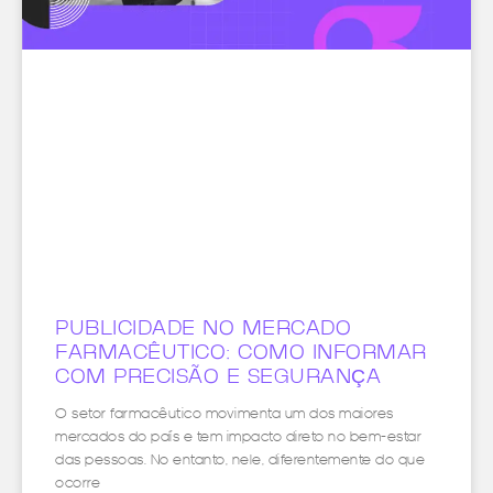
PUBLICIDADE NO MERCADO
FARMACÊUTICO: COMO INFORMAR
COM PRECISÃO E SEGURANÇA
O setor farmacêutico movimenta um dos maiores
mercados do país e tem impacto direto no bem-estar
das pessoas. No entanto, nele, diferentemente do que
ocorre