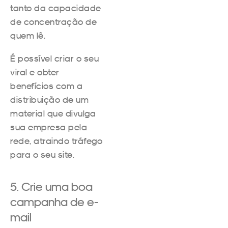
tanto da capacidade
de concentração de
quem lê.
É possível criar o seu
viral e obter
benefícios com a
distribuição de um
material que divulga
sua empresa pela
rede, atraindo tráfego
para o seu site.
5. Crie uma boa
campanha de e-
mail