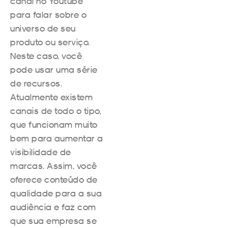
canal no Youtube
para falar sobre o
universo de seu
produto ou serviço.
Neste caso, você
pode usar uma série
de recursos.
Atualmente existem
canais de todo o tipo,
que funcionam muito
bem para aumentar a
visibilidade de
marcas. Assim, você
oferece conteúdo de
qualidade para a sua
audiência e faz com
que sua empresa se