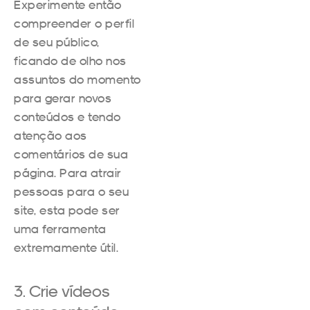
Experimente então
compreender o perfil
de seu público,
ficando de olho nos
assuntos do momento
para gerar novos
conteúdos e tendo
atenção aos
comentários de sua
página. Para atrair
pessoas para o seu
site, esta pode ser
uma ferramenta
extremamente útil.
3. Crie vídeos