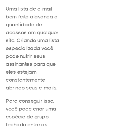
Uma lista de e-mail
bem feita alavanca a
quantidade de
acessos em qualquer
site. Criando uma lista
especializada você
pode nutrir seus
assinantes para que
eles estejam
constantemente
abrindo seus e-mails.
Para conseguir isso,
você pode criar uma
espécie de grupo
fechado entre as