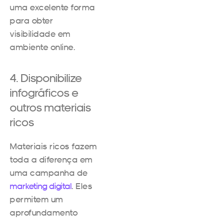
uma excelente forma
para obter
visibilidade em
ambiente online.
4. Disponibilize
infográficos e
outros materiais
ricos
Materiais ricos fazem
toda a diferença em
uma campanha de
marketing digital
. Eles
permitem um
aprofundamento