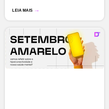
→
LEIA MAIS