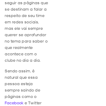
seguir as páginas que
se destinam a falar a
respeito de seu time
em redes sociais,
mas ele vai sempre
querer se aprofundar
no tema para saber o
que realmente
acontece com o
clube no dia a dia.
Sendo assim, é
natural que essa
pessoa esteja
sempre saindo de
páginas como o
Facebook
e Twitter