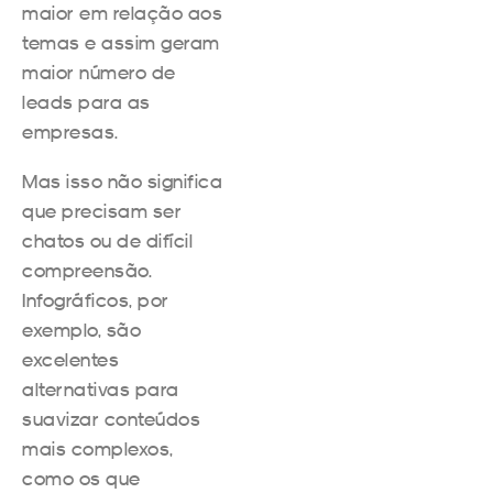
maior em relação aos
temas e assim geram
maior número de
leads para as
empresas.
Mas isso não significa
que precisam ser
chatos ou de difícil
compreensão.
Infográficos, por
exemplo, são
excelentes
alternativas para
suavizar conteúdos
mais complexos,
como os que