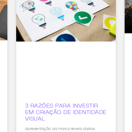
3 RAZÕES PARA INVESTIR
EM CRIAÇÃO DE IDENTIDADE
VISUAL
Apresentação da marca revela dados