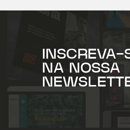
INSCREVA-
NA NOSSA
NEWSLETT