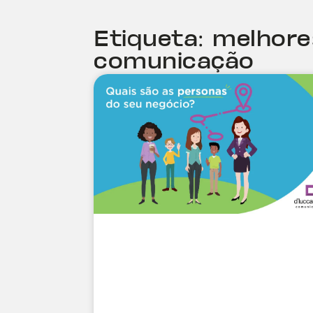
Etiqueta: melhor
comunicação