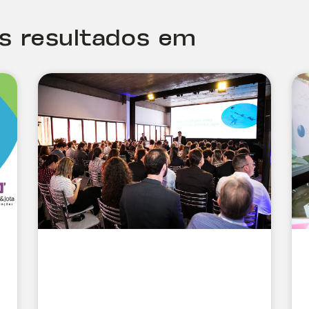
es resultados em