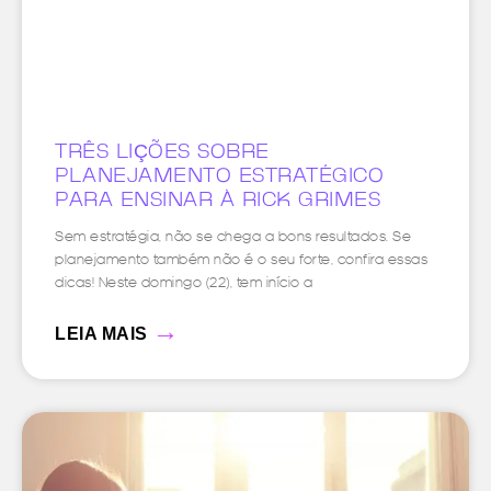
TRÊS LIÇÕES SOBRE
PLANEJAMENTO ESTRATÉGICO
PARA ENSINAR À RICK GRIMES
Sem estratégia, não se chega a bons resultados. Se
planejamento também não é o seu forte, confira essas
dicas! Neste domingo (22), tem início a
→
LEIA MAIS