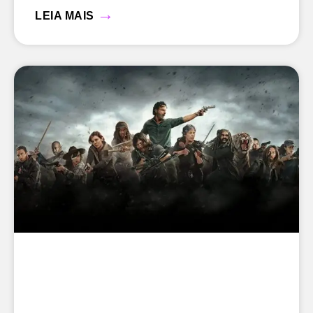
→
LEIA MAIS