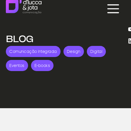
BLOG
Comunicação Integrada
Design
Digital
Eventos
E-books