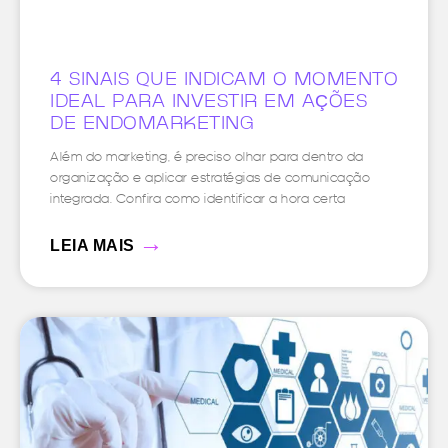
4 SINAIS QUE INDICAM O MOMENTO
IDEAL PARA INVESTIR EM AÇÕES
DE ENDOMARKETING
Além do marketing, é preciso olhar para dentro da
organização e aplicar estratégias de comunicação
integrada. Confira como identificar a hora certa
→
LEIA MAIS