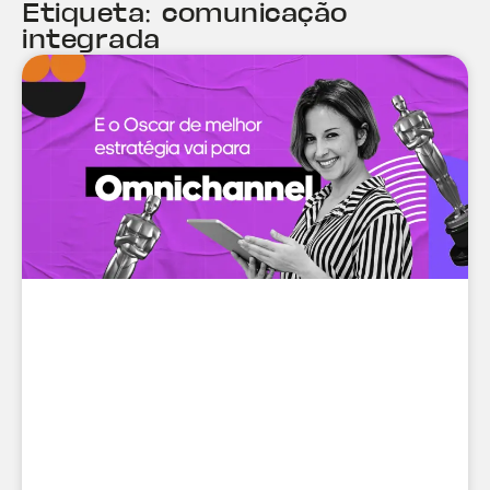
Etiqueta: comunicação
integrada