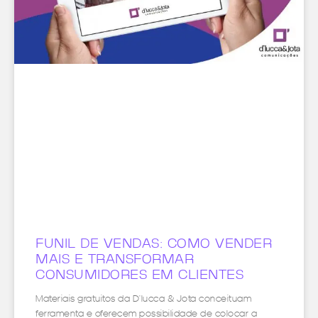
FUNIL DE VENDAS: COMO VENDER
MAIS E TRANSFORMAR
CONSUMIDORES EM CLIENTES
Materiais gratuitos da D’lucca & Jota conceituam
ferramenta e oferecem possibilidade de colocar a