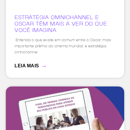
ESTRATÉGIA OMNICHANNEL E
OSCAR TÊM MAIS A VER DO QUE
VOCÊ IMAGINA
Entenda o que existe em comum entre o Oscar, mais
importante prêmio do cinema mundial, e estratégia
omnichannel
→
LEIA MAIS