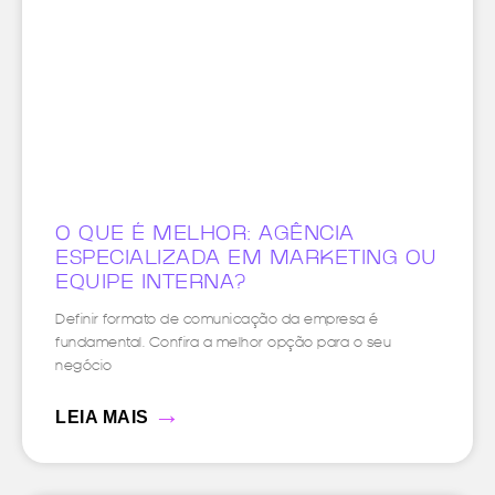
O QUE É MELHOR: AGÊNCIA
ESPECIALIZADA EM MARKETING OU
EQUIPE INTERNA?
Definir formato de comunicação da empresa é
fundamental. Confira a melhor opção para o seu
negócio
→
LEIA MAIS