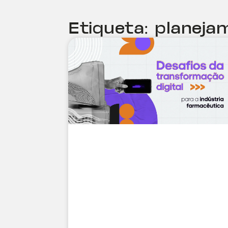
Etiqueta: planeja