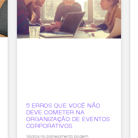
5 ERROS QUE VOCÊ NÃO
DEVE COMETER NA
ORGANIZAÇÃO DE EVENTOS
CORPORATIVOS
Vacilos no planejamento podem