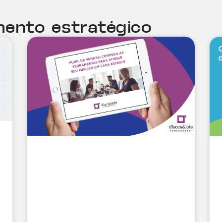
mento estratégico