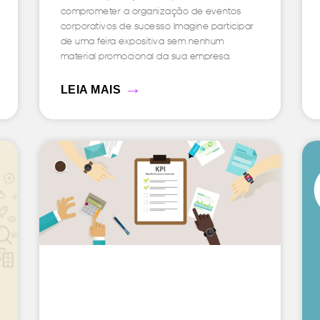
comprometer a organização de eventos
corporativos de sucesso Imagine participar
de uma feira expositiva sem nenhum
material promocional da sua empresa,
→
LEIA MAIS