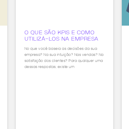
O QUE SÃO KPIS E COMO
UTILIZÁ-LOS NA EMPRESA
No que você baseia as decisões da sua
empresa? Na sua intuição? Nas vendas? Na
satisfação dos clientes? Para qualquer uma
dessas respostas, existe um