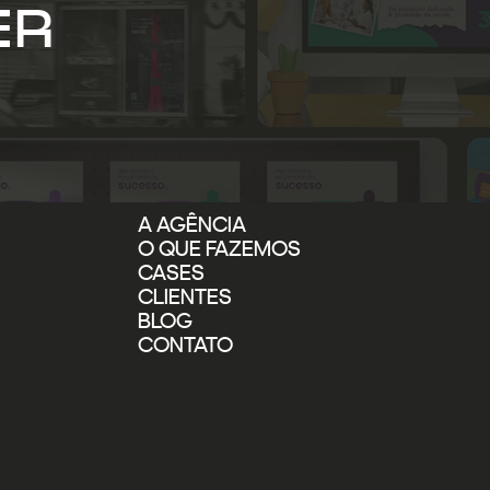
ER
A AGÊNCIA
O QUE FAZEMOS
CASES
CLIENTES
BLOG
CONTATO